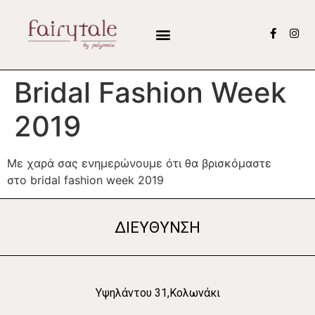
Bridal Fashion Week
2019
Με χαρά σας ενημερώνουμε ότι θα βρισκόμαστε
στο bridal fashion week 2019
ΔΙΕΥΘΥΝΣΗ
Υψηλάντου 31,Κολωνάκι